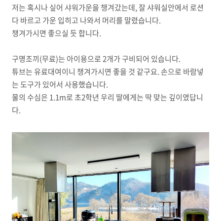
저는 혹시나 싶어 샤워가운을 챙겨갔는데, 잘 샤워실안에서 로션
다 바르고 가운 입히고 나와서 머리를 말렸습니다.
챙겨가시면 좋으실 듯 합니다.
구명조끼(무료)는 아이용으로 2개가 구비되어 있습니다.
튜브는 유료대여이니 챙겨가시면 좋을 것 같구요. 손으로 바람넣
는 도구가 있어서 사용했습니다.
물의 수심은 1.1m로 초2학년 우리 딸에게는 딱 맞는 깊이였답니
다.