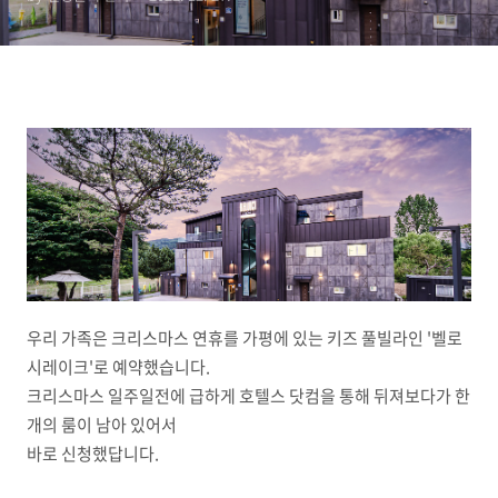
우리 가족은 크리스마스 연휴를 가평에 있는 키즈 풀빌라인 '벨로
시레이크'로 예약했습니다.
크리스마스 일주일전에 급하게 호텔스 닷컴을 통해 뒤져보다가 한
개의 룸이 남아 있어서
바로 신청했답니다.