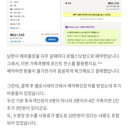
남편이 해외출장을 자주 갈때마다 호텔스닷컴으로 예약한답니다.
그래서, 이번 가족여행에 포인트 찬스를 활용했지요.^^
예약하면 환불이 불가한거라 꼼꼼하게 체크해보고 결제했답니다.
그런데, 결제 후 벨로시레이크에서 예약확인문자를 받았는데 추가
비용들이 있었습니다.
우선 기본 투숙객인원이 6명이 아니라 3명이라 4인 가족이면 1인
추가 3만원이 있더군요.
또, 수영장 온수풀 사용료가 별도로 10만원이 있다는 내용도 포함
되어 있었습니다.