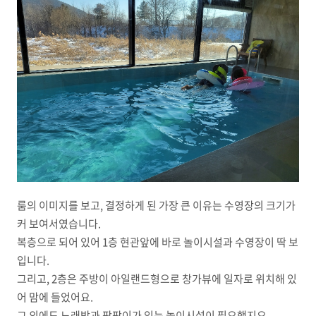
룸의 이미지를 보고, 결정하게 된 가장 큰 이유는 수영장의 크기가
커 보여서였습니다.
복층으로 되어 있어 1층 현관앞에 바로 놀이시설과 수영장이 딱 보
입니다.
그리고, 2층은 주방이 아일랜드형으로 창가뷰에 일자로 위치해 있
어 맘에 들었어요.
그 외에도 노래방과 팡팡이가 있는 놀이시설이 필요했지요.