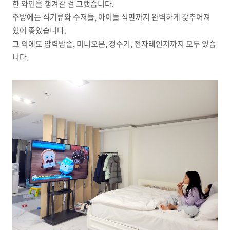
한 와인을 챙겨갈 걸 그랬습니다.
주방에는 식기류와 수저들, 아이들 식판까지 완벽하게 갖추어져
있어 좋았습니다.
그 외에도 압력밥솥, 미니오븐, 정수기, 전자레인지까지 모두 있습
니다.