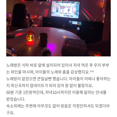
노래방은 식탁 바로 앞에 설치되어 있어서 저녁 먹은 후 우리 부부
는 와인을 마시며, 아이들의 노래와 춤을 감상했지요.^^
노래방이 없었으면 큰일날뻔 했습니다. 아이들이 어찌나 좋아하는
지 최신곡까지 업데이트가 되어 있어 원 없이 불렀지요.
60분 기준 1만원씩인데, 저녁10시까지만 이용해 달라는 안내를
받았습니다.
숙소외에는 주변에 아무것도 없어 방음은 걱정안하셔도 되겠더라
구요.