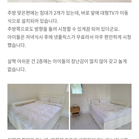
주방 맞은편에는 침대가 2개가 있는데, 바로 앞에 대형TV가 이동
식으로 설치되어 있습니다.
주방쪽으로도 방향을 돌려 시청할 수 있게끔 되어 있더군요.
아이들은 저녁식사 후에 넷플릭스가 무료라서 아주 편안하게 시청
했습니다.
살짝 아쉬운 건 2층에는 아이들의 장난감이 많지 않아 갖고 놀게
없습니다.