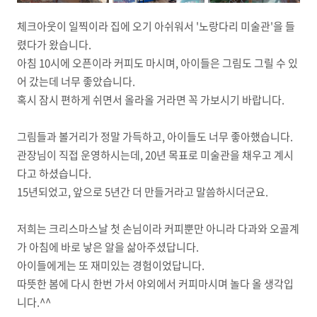
체크아웃이 일찍이라 집에 오기 아쉬워서 '노랑다리 미술관'을 들
렸다가 왔습니다.
아침 10시에 오픈이라 커피도 마시며, 아이들은 그림도 그릴 수 있
어 갔는데 너무 좋았습니다.
혹시 잠시 편하게 쉬면서 올라올 거라면 꼭 가보시기 바랍니다.
그림들과 볼거리가 정말 가득하고, 아이들도 너무 좋아했습니다.
관장님이 직접 운영하시는데, 20년 목표로 미술관을 채우고 계시
다고 하셨습니다.
15년되었고, 앞으로 5년간 더 만들거라고 말씀하시더군요.
저희는 크리스마스날 첫 손님이라 커피뿐만 아니라 다과와 오골계
가 아침에 바로 낳은 알을 삶아주셨답니다.
아이들에게는 또 재미있는 경험이었답니다.
따뜻한 봄에 다시 한번 가서 야외에서 커피마시며 놀다 올 생각입
니다.^^