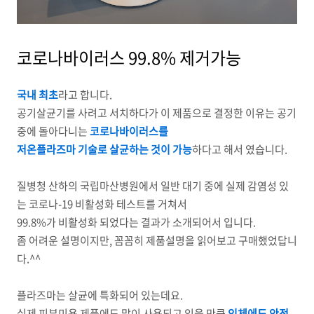
코로나바이러스 99.8% 제거가능
국내 최초
라고 합니다.
공기살균기를 사려고 서치하다가 이 제품으로 결정한 이유는 공기
중에 돌아다니는
코로나바이러스를
저온플라즈마 기술로 살균하는 것이 가능
하다고 해서 였습니다.
질병청 산하의 국립마산병원에서 일반 대기 중에 실제 감염성 있
는 코로나-19 비활성화 테스트를 거쳐서
99.8%가 비활성화 되었다는 결과가 소개되어서 입니다.
좀 어려운 설명이지만, 꼼꼼히 제품설명을 읽어보고 구매했었답니
다.^^
플라즈마는 살균에 특화되어 있는데요.
실제 피부미용 제품에도 많이 사용되고 있을 만큼
인체에도 안전