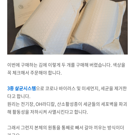
이번에 구매하는 김에 이렇게 두 개를 구매해 버렸습니다. 색상을
꼭 체크해서 주문해야 합니다.
3중 살균시스템
으로 코로나 바이러스 및 미세먼지, 세균을 제거한
다고 합니다.
원리는 전기장, OH라디칼, 산소활성종이 세균들의 세포벽을 파괴
해 활동성을 저하시켜 사멸시킨다고 합니다.
그래서 그런지 본체의 원통을 통째로 빼서 갈아 끼우는 방식이더