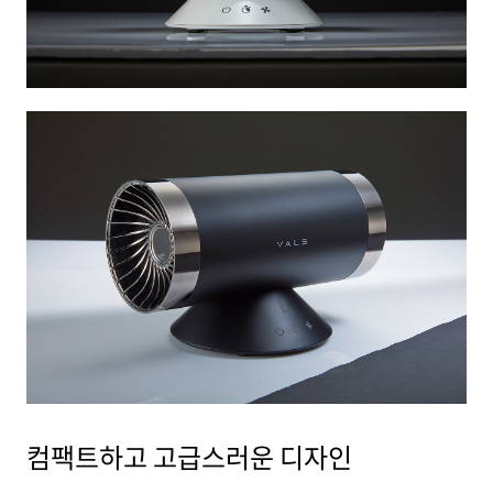
컴팩트하고 고급스러운 디자인