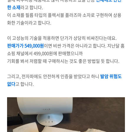
한 소재
라고 합니다.
이 소재를 필름 타입의 플렉서블 플라즈마 소자로 구현하여 상용
화한 기술이라고 합니다.
이 고성능의 기술을 적용하면 단가가 상당히 비싸진다는데요.
판매가가 549,000원
이면 비싼 가격은 아니라고 합니다. 지난달 홈
쇼핑 채널에서 499,000원에 판매했으니까
기회를 봐서 저렴할 때 구매하시는 것도 좋은 방법일 듯 합니다.
그리고, 전자파에도 안전하게 인증을 받았다고 하니
발암 위험도
없다
고 합니다.