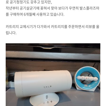
로 공기청정기도 갖추고 있지만,
작년부터 공기살균기에 꽂혀서 찾아 보다가 우연히 발스플라즈마
를 구매하여 6개월째 사용하고 있습니다.
카트리지 교체시기가 다가와서 카트리지를 주문하면서 리뷰를 올
립니다.