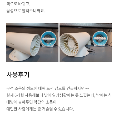
색으로 바뀌고,
음성으로 알려주니까요.
사용후기
우선 소음의 정도에 대해 느낌 감도를 언급하자면~~
실제 6개월 사용해보니 낮에 일상생활에는 못 느꼈는데, 밤에는 침
대방에 놓아두면 약간의 소음이
예민한 사람에게는 좀 거슬릴 수 있습니다.